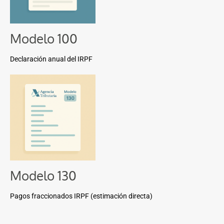
Modelo 100
Declaración anual del IRPF
Modelo 130
Pagos fraccionados IRPF (estimación directa)