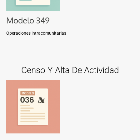
Modelo 349
Operaciones intracomunitarias
Censo Y Alta De Actividad