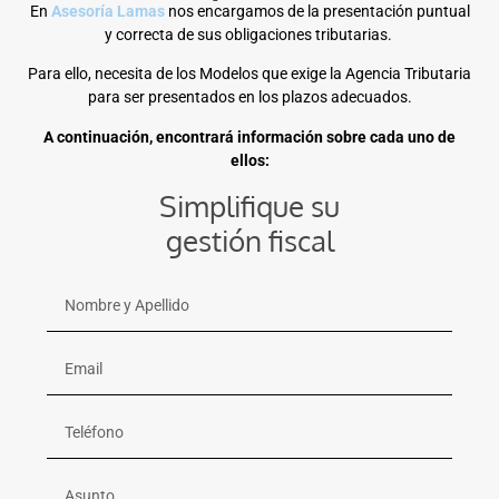
En
Asesoría Lamas
nos encargamos de la presentación puntual
y correcta de sus obligaciones tributarias.
Para ello, necesita de los Modelos que exige la Agencia Tributaria
para ser presentados en los plazos adecuados.
A continuación, encontrará información sobre cada uno de
ellos:
Simplifique su
gestión fiscal