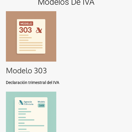
Modelos De IVA
Modelo 303
Declaración trimestral del IVA