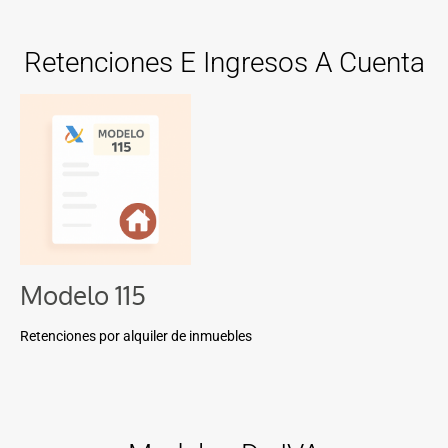
Retenciones E Ingresos A Cuenta
Modelo 115
Retenciones por alquiler de inmuebles