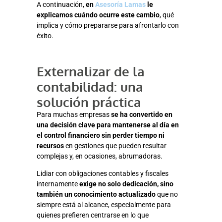
A continuación,
en
Asesoría Lamas
le
explicamos cuándo ocurre este cambio
, qué
implica y cómo prepararse para afrontarlo con
éxito.
Externalizar de la
contabilidad: una
solución práctica
Para muchas empresas
se ha convertido en
una decisión clave para mantenerse al día en
el control financiero sin perder tiempo ni
recursos
en gestiones que pueden resultar
complejas y, en ocasiones, abrumadoras.
Lidiar con obligaciones contables y fiscales
internamente
exige no solo dedicación, sino
también un conocimiento actualizado
que no
siempre está al alcance, especialmente para
quienes prefieren centrarse en lo que