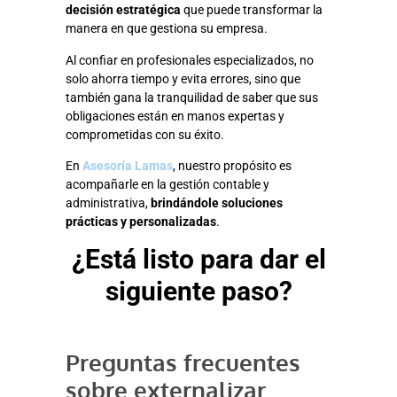
decisión estratégica
que puede transformar la
manera en que gestiona su empresa.
Al confiar en profesionales especializados, no
solo ahorra tiempo y evita errores, sino que
también gana la tranquilidad de saber que sus
obligaciones están en manos expertas y
comprometidas con su éxito.
En
Asesoría Lamas
, nuestro propósito es
acompañarle en la gestión contable y
administrativa,
brindándole soluciones
prácticas y personalizadas
.
¿Está listo para dar el
siguiente paso?
Preguntas frecuentes
sobre externalizar