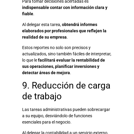
Para tomar decisiones acertadas es
indispensable contar con información clara y
fiable
.
Al delegar esta tarea,
obtendrá informes
elaborados por profesionales que reflejen la
realidad de su empresa
.
Estos reportes no solo son precisos y
actualizados, sino también fáciles de interpretar,
lo que le
facilitará evaluar la rentabilidad de
sus operaciones, planificar inversiones y
detectar áreas de mejora
.
9. Reducción de carga
de trabajo
Las tareas administrativas pueden sobrecargar
a su equipo, desviándolo de funciones
esenciales para el negocio.
Al delegar la contabilidad a un servicio externo,