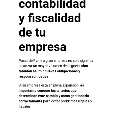
contabilidad
y fiscalidad
de tu
empresa
Pasar de Pyme a gran empresa no solo significa
alcanzar un mayor volumen de negocio,
sino
también asumir nuevas obligaciones y
responsabilidades.
Si su empresa está en plena expansión,
es
importante conocer los criterios que
determinan este cambio y cómo gestionarlo
correctamente
para evitar problemas legales o
fiscales.