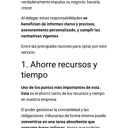
verdaderamente impulsa su negocio: hacerla
crecer.
Al delegar estas responsabilidades
se
benefician de informes claros y precisos,
asesoramiento personalizado, y cumplir las
normativas vigentes
.
Entre las principales razones para optar por este
servicio:
1. Ahorre recursos y
tiempo
Uno de los puntos más importantes de esta
lista
es el ahorro tanto de los recursos y tiempo
en nuestra empresa.
El poder gestionar la contabilidad y las
obligaciones tributarias de forma interna puede
convertirse en una tarea absorbente que
consume horas valiosas
. Horas que podrían