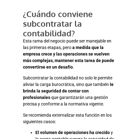
¿Cuándo conviene
subcontratar la
contabilidad?
Esta rama del negocio puede ser manejable en
las primeras etapas, pero
a medida que la
empresa crece y las operaciones se vuelven
más complejas, mantener esta tarea de puede
convertirse en un desafío
.
Subcontratar la contabilidad no solo le permite
aliviar la carga burocrática, sino que también
le
brinda la seguridad de contar con
profesionales
que garantizarán una gestión
precisa y conforme a la normativa vigente.
Se recomienda externalizar esta función en los
siguientes casos:
El volumen de operaciones ha crecido
y