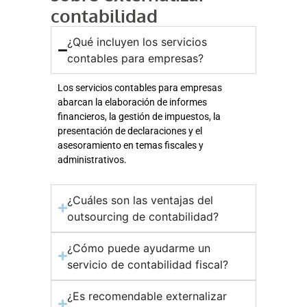
contabilidad
¿Qué incluyen los servicios
contables para empresas?
Los servicios contables para empresas
abarcan la elaboración de informes
financieros, la gestión de impuestos, la
presentación de declaraciones y el
asesoramiento en temas fiscales y
administrativos.
¿Cuáles son las ventajas del
outsourcing de contabilidad?
¿Cómo puede ayudarme un
servicio de contabilidad fiscal?
¿Es recomendable externalizar