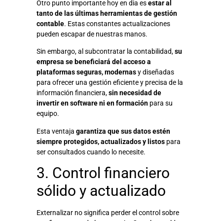
Otro punto importante hoy en dia es
estar al
tanto de las últimas herramientas de gestión
contable
. Estas constantes actualizaciones
pueden escapar de nuestras manos.
Sin embargo, al subcontratar la contabilidad,
su
empresa se beneficiará del acceso a
plataformas seguras, modernas
y diseñadas
para ofrecer una gestión eficiente y precisa de la
información financiera,
sin necesidad de
invertir en software ni en formación
para su
equipo.
Esta ventaja
garantiza que sus datos estén
siempre protegidos, actualizados y listos
para
ser consultados cuando lo necesite.
3. Control financiero
sólido y actualizado
Externalizar no significa perder el control sobre