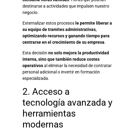
destinarse a actividades que impulsen nuestro
negocio.
Externalizar estos procesos
le permite liberar a
su equipo de tramites administrativas,
optimizando recursos y ganando tiempo para
centrarse en el crecimiento de su empresa
.
Esta decisión
no solo mejora la productividad
interna, sino que también reduce costes
operativos
al eliminar la necesidad de contratar
personal adicional o invertir en formación
especializada.
2. Acceso a
tecnología avanzada y
herramientas
modernas