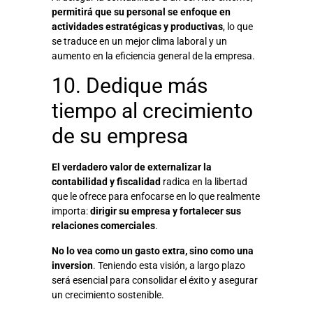
permitirá que su personal se enfoque en
actividades estratégicas y productivas
, lo que
se traduce en un mejor clima laboral y un
aumento en la eficiencia general de la empresa.
10. Dedique más
tiempo al crecimiento
de su empresa
El verdadero valor de externalizar la
contabilidad y fiscalidad
radica en la libertad
que le ofrece para enfocarse en lo que realmente
importa:
dirigir su empresa y fortalecer sus
relaciones comerciales
.
No lo vea como un gasto extra, sino como una
inversion
. Teniendo esta visión, a largo plazo
será esencial para consolidar el éxito y asegurar
un crecimiento sostenible.