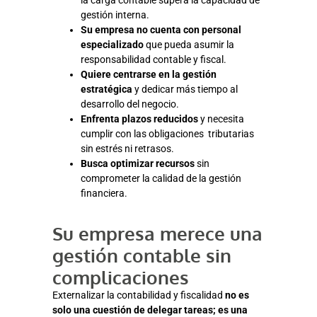
la carga contable supera la capacidad de
gestión interna.
Su empresa no cuenta con personal
especializado
que pueda asumir la
responsabilidad contable y fiscal.
Quiere centrarse en la gestión
estratégica
y dedicar más tiempo al
desarrollo del negocio.
Enfrenta plazos reducidos
y necesita
cumplir con las obligaciones tributarias
sin estrés ni retrasos.
Busca optimizar recursos
sin
comprometer la calidad de la gestión
financiera.
Su empresa merece una
gestión contable sin
complicaciones
Externalizar la contabilidad y fiscalidad
no es
solo una cuestión de delegar tareas; es una