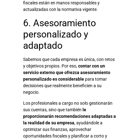
fiscales están en manos responsables y
actualizadas con la normativa vigente.
6. Asesoramiento
personalizado y
adaptado
Sabemos que cada empresa es única, con retos
y objetivos propios. Por eso,
contar con un
servicio externo que ofrezca asesoramiento
personalizado es considerable
para tomar
decisiones que realmente beneficien a su
negocio.
Los profesionales a cargo no solo gestionarán
sus cuentas, sino que también
le
proporcionarán recomendaciones adaptadas a
la realidad de su empresa
, ayudándole a
optimizar sus finanzas, aprovechar
oportunidades fiscales y planificar a corto y