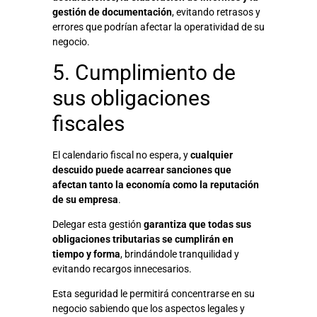
gestión de documentación
, evitando retrasos y
errores que podrían afectar la operatividad de su
negocio.
5. Cumplimiento de
sus obligaciones
fiscales
El calendario fiscal no espera, y
cualquier
descuido puede acarrear sanciones que
afectan tanto la economía como la reputación
de su empresa
.
Delegar esta gestión
garantiza que todas sus
obligaciones tributarias se cumplirán en
tiempo y forma
, brindándole tranquilidad y
evitando recargos innecesarios.
Esta seguridad le permitirá concentrarse en su
negocio sabiendo que los aspectos legales y