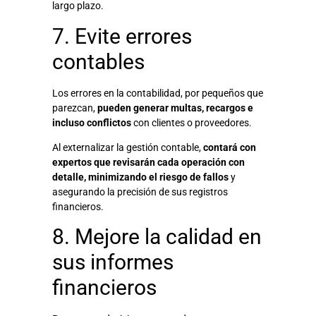
largo plazo.
7. Evite errores
contables
Los errores en la contabilidad, por pequeños que
parezcan,
pueden generar multas, recargos e
incluso conflictos
con clientes o proveedores.
Al externalizar la gestión contable,
contará con
expertos que revisarán cada operación con
detalle, minimizando el riesgo de fallos
y
asegurando la precisión de sus registros
financieros.
8. Mejore la calidad en
sus informes
financieros