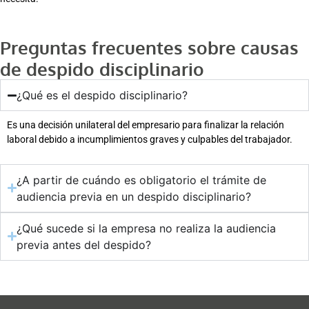
Preguntas frecuentes sobre causas
de despido disciplinario
¿Qué es el despido disciplinario?
Es una decisión unilateral del empresario para finalizar la relación
laboral debido a incumplimientos graves y culpables del trabajador.
¿A partir de cuándo es obligatorio el trámite de
audiencia previa en un despido disciplinario?
¿Qué sucede si la empresa no realiza la audiencia
previa antes del despido?