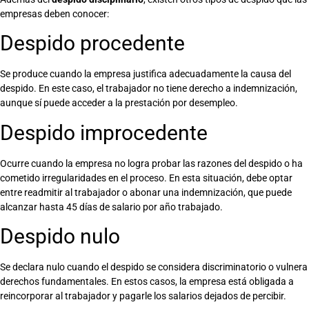
empresas deben conocer:
Despido procedente
Se produce cuando la empresa justifica adecuadamente la causa del
despido. En este caso, el trabajador no tiene derecho a indemnización,
aunque sí puede acceder a la prestación por desempleo.
Despido improcedente
Ocurre cuando la empresa no logra probar las razones del despido o ha
cometido irregularidades en el proceso. En esta situación, debe optar
entre readmitir al trabajador o abonar una indemnización, que puede
alcanzar hasta 45 días de salario por año trabajado.
Despido nulo
Se declara nulo cuando el despido se considera discriminatorio o vulnera
derechos fundamentales. En estos casos, la empresa está obligada a
reincorporar al trabajador y pagarle los salarios dejados de percibir.