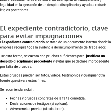
legalidad en la ejecución de un despido disciplinario y ayuda a reducir
litigios posteriores.
El expediente contradictorio, clave
para evitar impugnaciones
El
expediente contradictorio
se trata de un documento interno donde la
empresa recopila toda la evidencia del incumplimiento del trabajador.
De esta forma, se cuenta con pruebas suficientes para
justificar un
despido disciplinario procedente
y evitar que se declare improcedente
por falta de pruebas​.
Estas pruebas pueden ser fotos, videos, testimonios y cualquier otra
fuente que sirva a estos fines.
Se recomienda incluir:
Fechas y pruebas concretas de la falta cometida.
Declaraciones de testigos (si aplican).
Advertencias previas (si existieron).