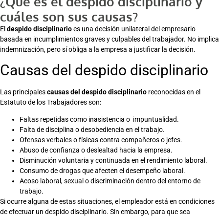
¿Qué es el despido disciplinario y
cuáles son sus causas?
El
despido disciplinario
es una decisión unilateral del empresario
basada en incumplimientos graves y culpables del trabajador. No implica
indemnización, pero sí obliga a la empresa a justificar la decisión.
Causas del despido disciplinario
Las principales
causas del despido disciplinario
reconocidas en el
Estatuto de los Trabajadores son:
Faltas repetidas como inasistencia o impuntualidad.
Falta de disciplina o desobediencia en el trabajo.
Ofensas verbales o físicas contra compañeros o jefes.
Abuso de confianza o deslealtad hacia la empresa.
Disminución voluntaria y continuada en el rendimiento laboral.
Consumo de drogas que afecten el desempeño laboral.
Acoso laboral, sexual o discriminación dentro del entorno de
trabajo​.
Si ocurre alguna de estas situaciones, el empleador está en condiciones
de efectuar un despido disciplinario. Sin embargo, para que sea