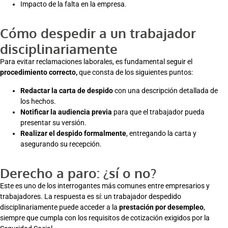
Impacto de la falta en la empresa.
Cómo despedir a un trabajador
disciplinariamente
Para evitar reclamaciones laborales, es fundamental seguir el
procedimiento correcto,
que consta de los siguientes puntos:
Redactar la carta de despido
con una descripción detallada de
los hechos.
Notificar la audiencia previa
para que el trabajador pueda
presentar su versión.
Realizar el despido formalmente
, entregando la carta y
asegurando su recepción.
Derecho a paro: ¿sí o no?
Este es uno de los interrogantes más comunes entre empresarios y
trabajadores. La respuesta es sí: un trabajador despedido
disciplinariamente puede acceder a la
prestación por desempleo
,
siempre que cumpla con los requisitos de cotización exigidos por la