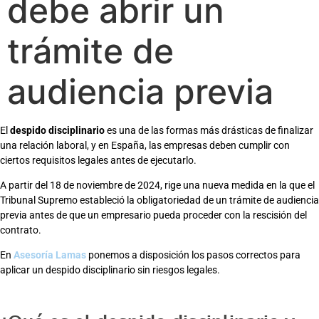
debe abrir un
trámite de
audiencia previa
El
despido disciplinario
es una de las formas más drásticas de finalizar
una relación laboral, y en España, las empresas deben cumplir con
ciertos requisitos legales antes de ejecutarlo.
A partir del 18 de noviembre de 2024, rige una nueva medida en la que el
Tribunal Supremo estableció la obligatoriedad de un trámite de audiencia
previa antes de que un empresario pueda proceder con la rescisión del
contrato.
En
Asesoría Lamas
ponemos a disposición los pasos correctos para
aplicar un despido disciplinario sin riesgos legales.